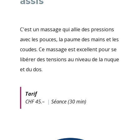
assis
C'est un massage qui allie des pressions
avec les pouces, la paume des mains et les
coudes. Ce massage est excellent pour se
libérer des tensions au niveau de la nuque
et du dos.
Tarif
CHF 45.–
|
Séance (30 min)